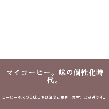
マイコーヒー。味の個性化時
代。
コーヒー本来の美味しさは鮮度と生豆（素材）と品質です。