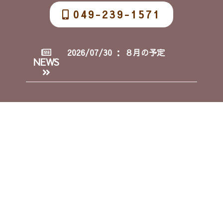
049-239-1571
2026/07/30 ： ８月の予定
NEWS