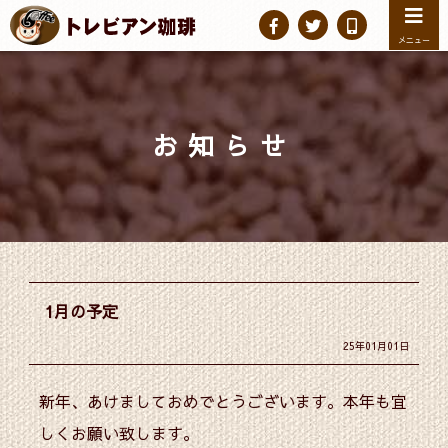
メニュー
お知らせ
1月の予定
25年01月01日
新年、あけましておめでとうございます。本年も宜
しくお願い致します。