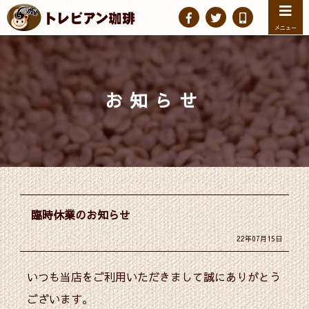
メニュー
お知らせ
臨時休業のお知らせ
22年07月15日
いつも当店をご利用いただきまして誠にありがとう
ございます。