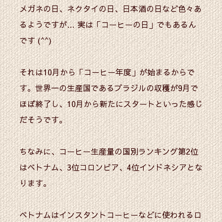
メガネの日、ネクタイの日、日本酒の日など色々あ
るようですが… 実は「コーヒーの日」でもあるん
です (^^)
それは10月から「コーヒー年度」が始まるからで
す。世界一の生産国であるブラジルの収穫が9月で
ほぼ終了し、10月から新たにスタートといった感じ
だそうです。
ちなみに、コーヒー生産量の国別ランキング第2位
はベトナム、3位コロンビア、4位インドネシアとな
ります。
ベトナムはインスタントコーヒーなどに使われるロ