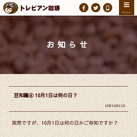
メニュー
お知らせ
豆知識④ 10月1日は何の日？
20年10月01日
突然ですが、10月1日は何の日かご存知ですか？