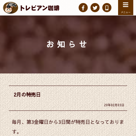
メニュー
お知らせ
2月の特売日
20年02月03日
毎月、第3金曜日から3日間が特売日となっておりま
す。