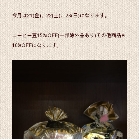
今月は21(金)、22(土)、23(日)になります。
コーヒー豆15％OFF(一部除外品あり)その他商品も
10%OFFになります。