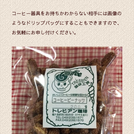
コーヒー器具をお持ちかわからない相手には画像の
ようなドリップバッグにすることもできますので、
お気軽にお申し付けください。