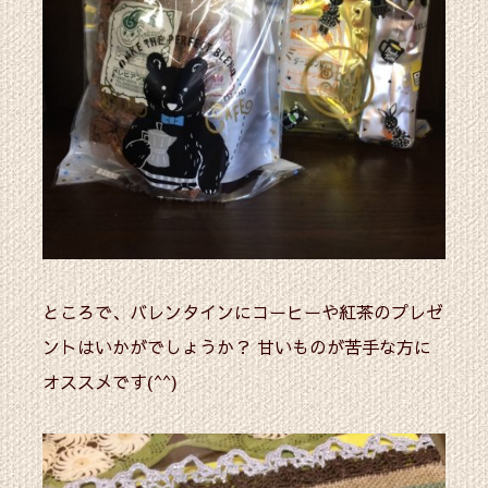
ところで、バレンタインにコーヒーや紅茶のプレゼ
ントはいかがでしょうか？ 甘いものが苦手な方に
オススメです(^^)