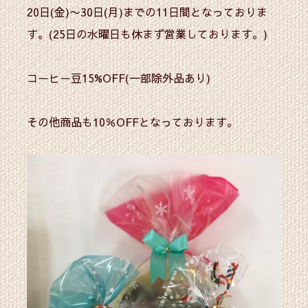
20日(金)〜30日(月)までの11日間となっておりま
す。(25日の水曜日も休まず営業しております。)
コーヒー豆15%OFF(一部除外品あり)
その他商品も10％OFFとなっております。