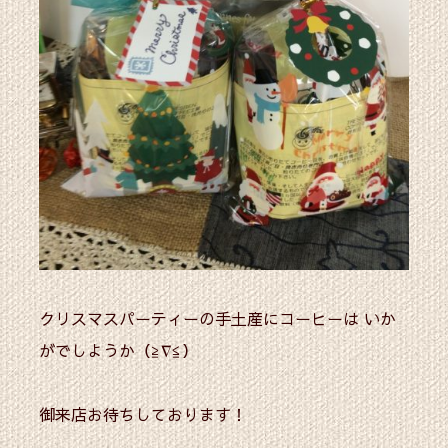
クリスマスパーティーの手土産にコーヒーは いか
がでしようか（≧∇≦）
御来店お待ちしております！