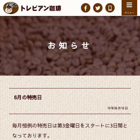
メニュー
お知らせ
6月の特売日
19年06月16日
毎月恒例の特売日は第3金曜日をスタートに3日間と
なっております。