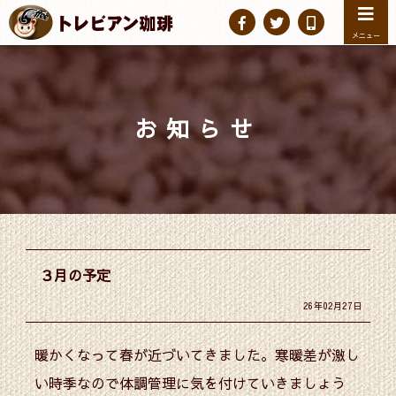
メニュー
お知らせ
３月の予定
26年02月27日
暖かくなって春が近づいてきました。寒暖差が激し
い時季なので体調管理に気を付けていきましょう