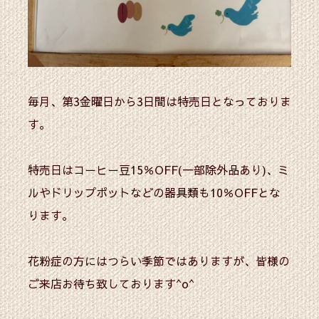
毎月、第3金曜日から3日間は特売日となっておりま
す。
特売日はコーヒー豆15％OFF(一部除外品あり)、ミ
ルやドリップポットなどの器具類も10％OFFとな
ります。
花粉症の方にはつらい季節ではありますが、皆様の
ご来店お待ち致しております^o^